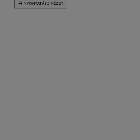
NYOMTATÁSI NÉZET