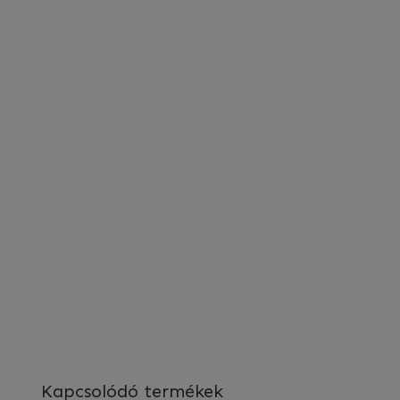
Kapcsolódó termékek