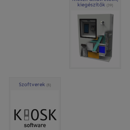
kiegészítők
(39)
Szoftverek
(8)