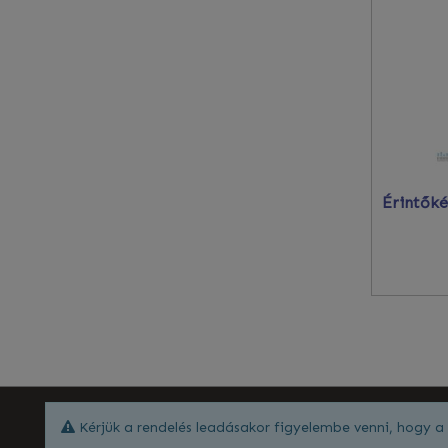
Kérjük a rendelés leadásakor figyelembe venni, hogy a 